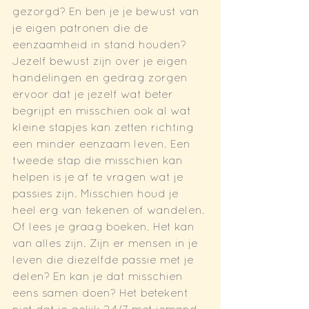
gezorgd? En ben je je bewust van 
je eigen patronen die de 
eenzaamheid in stand houden? 
Jezelf bewust zijn over je eigen 
handelingen en gedrag zorgen 
ervoor dat je jezelf wat beter 
begrijpt en misschien ook al wat 
kleine stapjes kan zetten richting 
een minder eenzaam leven. Een 
tweede stap die misschien kan 
helpen is je af te vragen wat je 
passies zijn. Misschien houd je 
heel erg van tekenen of wandelen. 
Of lees je graag boeken. Het kan 
van alles zijn. Zijn er mensen in je 
leven die diezelfde passie met je 
delen? En kan je dat misschien 
eens samen doen? Het betekent 