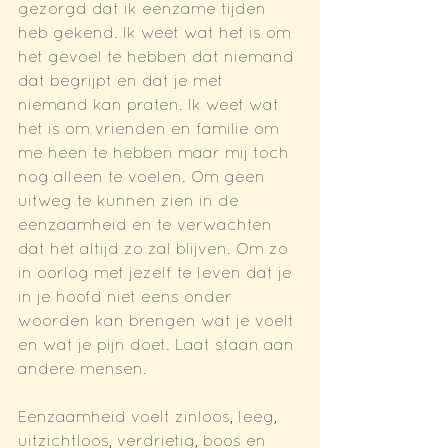
gezorgd dat ik eenzame tijden 
heb gekend. Ik weet wat het is om 
het gevoel te hebben dat niemand 
dat begrijpt en dat je met 
niemand kan praten. Ik weet wat 
het is om vrienden en familie om 
me heen te hebben maar mij toch 
nog alleen te voelen. Om geen 
uitweg te kunnen zien in de 
eenzaamheid en te verwachten 
dat het altijd zo zal blijven. Om zo 
in oorlog met jezelf te leven dat je 
in je hoofd niet eens onder 
woorden kan brengen wat je voelt 
en wat je pijn doet. Laat staan aan 
andere mensen. 
Eenzaamheid voelt zinloos, leeg, 
uitzichtloos, verdrietig, boos en 