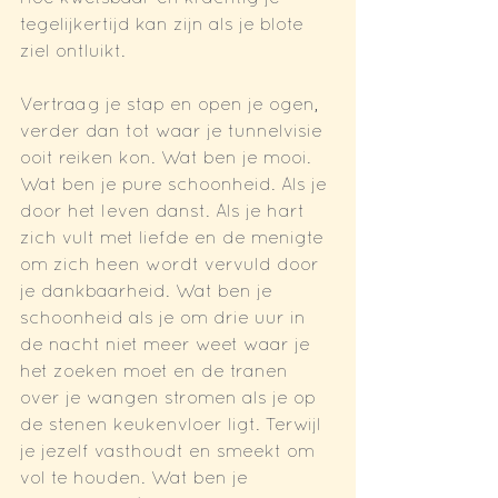
tegelijkertijd kan zijn als je blote 
ziel ontluikt.
Vertraag je stap en open je ogen, 
verder dan tot waar je tunnelvisie 
ooit reiken kon. Wat ben je mooi. 
Wat ben je pure schoonheid. Als je 
door het leven danst. Als je hart 
zich vult met liefde en de menigte 
om zich heen wordt vervuld door 
je dankbaarheid. Wat ben je 
schoonheid als je om drie uur in 
de nacht niet meer weet waar je 
het zoeken moet en de tranen 
over je wangen stromen als je op 
de stenen keukenvloer ligt. Terwijl 
je jezelf vasthoudt en smeekt om 
vol te houden. Wat ben je 