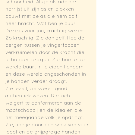
schoonheid. Als je als adelaar 
herrijst uit zijn as en blokken 
bouwt met de as die hem ooit 
neer bracht. Wat ben je puur. 
Deze is voor jou, krachtig wezen. 
Zo krachtig. Zie dan zelf. Hoe de 
bergen tussen je vingertoppen 
verkruimelen door de kracht die 
je handen dragen. Zie, hoe je de 
wereld baart in je eigen lichaam 
en deze wereld ongeschonden in 
je handen verder draagt.
Zie jezelf, zielsverenigend 
authentiek wezen. Die zich 
weigert te conformeren aan de 
maatschappij en de idealen die 
het meegaande volk je opdringt.
Zie, hoe je door een wolk van vuur 
loopt en de grijpgrage handen 