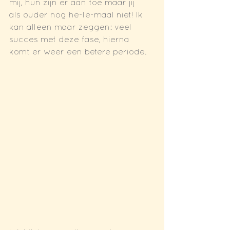
mij, hun zijn er aan toe maar jij
als ouder nog he-le-maal niet! Ik 
kan alleen maar zeggen: veel 
succes met deze fase, hierna
komt er weer een betere periode.