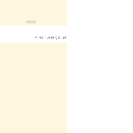
Alles weergeven