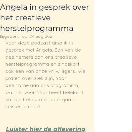
Angela in gesprek over
Blog
het creatieve
herstelprogramma
Bijgewerkt op:
24 aug 2021
Voor deze podcast ging ik in 
gesprek met Angela. Een van de 
deelnemers aan ons creatieve 
herstelprogramma en sindskort 
ook een van onze vrijwilligers. We 
praten over ziek zijn, haar 
deelname aan ons programma, 
wat het voor haar heeft betekent 
en hoe het nu met haar gaat. 
Luister je mee?
Luister hier de aflevering