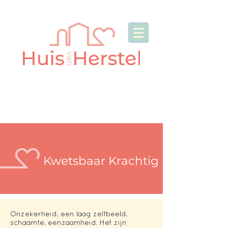
Kwetsbaar Krachtig
Onzekerheid, een laag zelfbeeld,
schaamte, eenzaamheid. Het zijn