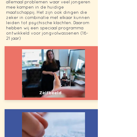
allemaal problemen waar veel jongeren
mee kampen in de huidige
maatschappij. Het zijn ook dingen die
zeker in combinatie met elkaar kunnen
leiden tot psychische klachten. Daarom
hebben wij een speciaal programma
ontwikkeld voor jongvolwassenen (16-
21 jaar)
Zelfbeeld