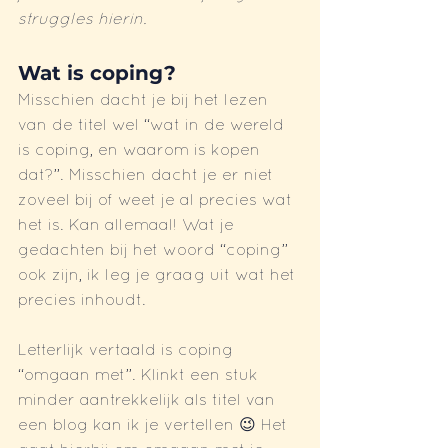
struggles hierin.
Wat is coping?
Misschien dacht je bij het lezen 
van de titel wel “wat in de wereld 
is coping, en waarom is kopen 
dat?”. Misschien dacht je er niet 
zoveel bij of weet je al precies wat 
het is. Kan allemaal! Wat je 
gedachten bij het woord “coping” 
ook zijn, ik leg je graag uit wat het 
precies inhoudt. 
Letterlijk vertaald is coping 
“omgaan met”. Klinkt een stuk 
minder aantrekkelijk als titel van 
een blog kan ik je vertellen 😉 Het 