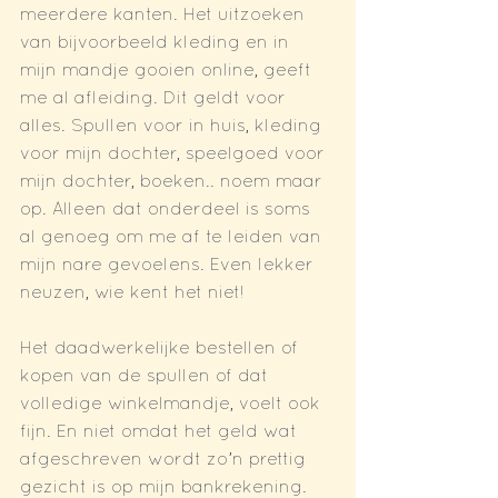
meerdere kanten. Het uitzoeken 
van bijvoorbeeld kleding en in 
mijn mandje gooien online, geeft 
me al afleiding. Dit geldt voor 
alles. Spullen voor in huis, kleding 
voor mijn dochter, speelgoed voor 
mijn dochter, boeken.. noem maar 
op. Alleen dat onderdeel is soms 
al genoeg om me af te leiden van 
mijn nare gevoelens. Even lekker 
neuzen, wie kent het niet! 
Het daadwerkelijke bestellen of 
kopen van de spullen of dat 
volledige winkelmandje, voelt ook 
fijn. En niet omdat het geld wat 
afgeschreven wordt zo’n prettig 
gezicht is op mijn bankrekening. 