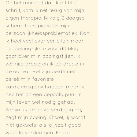
Op het moment dat ik dit blog 
schrijf, kom ik net terug van mijn 
eigen therapie. Ik volg 2 daagse 
schematherapie voor mijn 
persoonlijkheidsproblematiek. Kan 
ik heel veel over vertellen, maar 
het belangrijkste voor dit blog 
gaat over mijn copingstijlen. Ik 
vermijd graag en ik ga graag in 
de aanval. Het zijn beide niet 
persé mijn favoriete 
karaktereigenschappen, maar ik 
heb het op een bepaald punt in 
mijn leven wel nodig gehad. 
Aanval is de beste verdediging, 
zegt mijn coping. Ofwel, jij wordt 
niet gekwetst als je jezelf goed 
weet te verdedigen. En de 