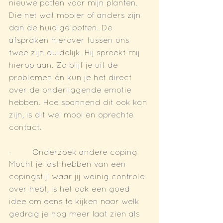
nieuwe potten voor mijn planten. 
Die net wat mooier of anders zijn 
dan de huidige potten. De 
afspraken hierover tussen ons 
twee zijn duidelijk. Hij spreekt mij 
hierop aan. Zo blijf je uit de 
problemen én kun je het direct 
over de onderliggende emotie 
hebben. Hoe spannend dit ook kan 
zijn, is dit wel mooi en oprechte 
contact.
-        Onderzoek andere coping
Mocht je last hebben van een 
copingstijl waar jij weinig controle 
over hebt, is het ook een goed 
idee om eens te kijken naar welk 
gedrag je nog meer laat zien als 